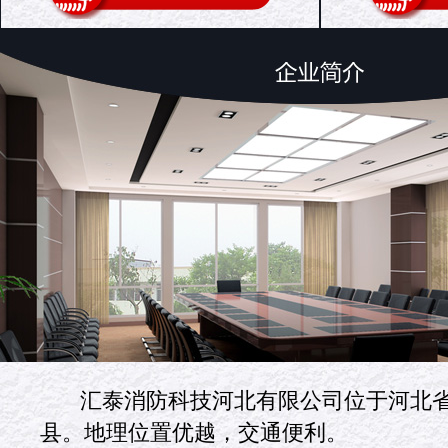
汇泰消防科技河北有限公司位于河北
县。地理位置优越，交通便利。