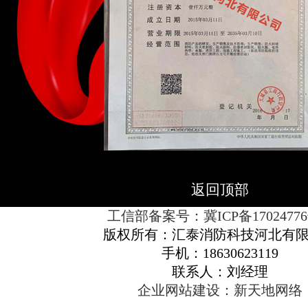
返回顶部
工信部备案号：冀ICP备17024776
版权所有：汇泰消防科技河北有
手机：18630623119
联系人：刘经理
企业网站建设：新天地网络