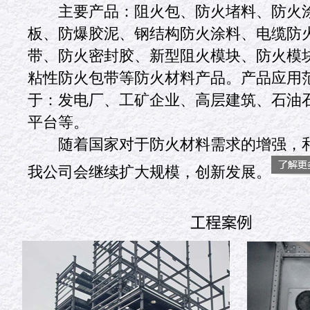
主要产品：阻火包、防火堵料、防火涂
板、防爆胶泥、钢结构防火涂料、电缆防
带、防火密封胶、新型阻火模块、防火模
粘性防火包带等防火材料产品。产品应用
于：发电厂、工矿企业、高层建筑、石油
平台等。
随着国家对于防火材料需求的增强，和
我公司会继续扩大规模，创新发展。