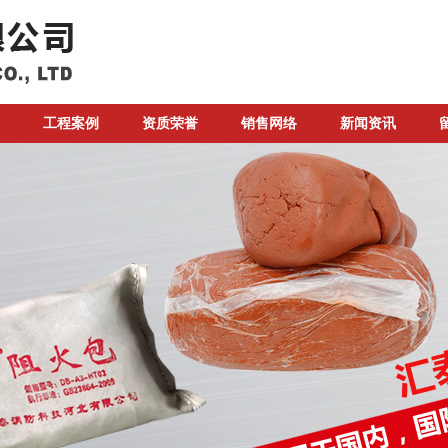
工程案例
资质荣誉
销售网络
新闻资讯