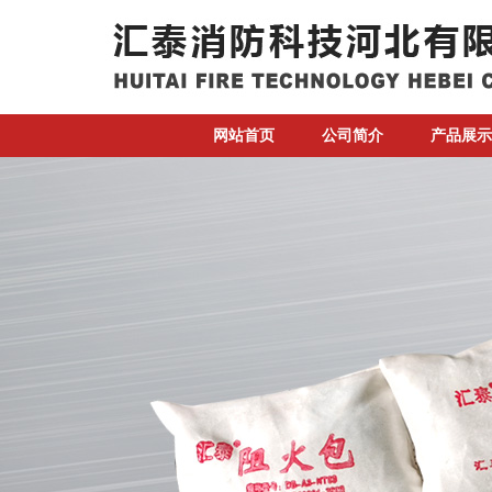
网站首页
公司简介
产品展示