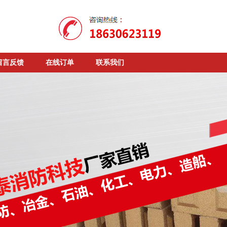
留言反馈
在线订单
联系我们