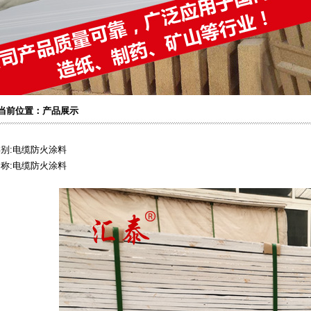
位置：产品展示
别:电缆防火涂料
称:电缆防火涂料