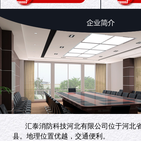
汇泰消防科技河北有限公司位于河北
县。地理位置优越，交通便利。