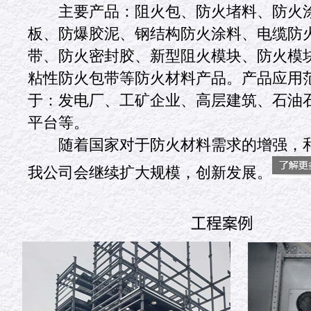
主要产品：阻火包、防火堵料、防火涂
板、防爆胶泥、钢结构防火涂料、电缆防
带、防火密封胶、新型阻火模块、防火模
粘性防火包带等防火材料产品。产品应用
于：发电厂、工矿企业、高层建筑、石油
平台等。
随着国家对于防火材料需求的增强，和
我公司会继续扩大规模，创新发展。