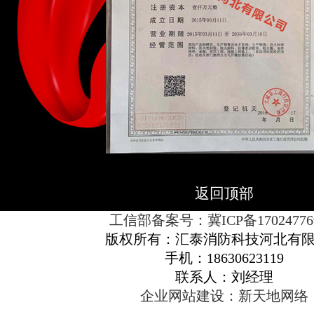
返回顶部
工信部备案号：冀ICP备17024776
版权所有：汇泰消防科技河北有
手机：18630623119
联系人：刘经理
企业网站建设：新天地网络