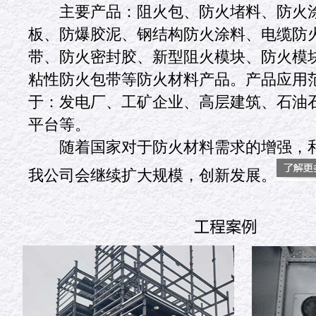
主要产品：阻火包、防火堵料、防火涂
板、防爆胶泥、钢结构防火涂料、电缆防
带、防火密封胶、新型阻火模块、防火模
粘性防火包带等防火材料产品。产品应用
于：发电厂、工矿企业、高层建筑、石油
平台等。
随着国家对于防火材料需求的增强，和
我公司会继续扩大规模，创新发展。