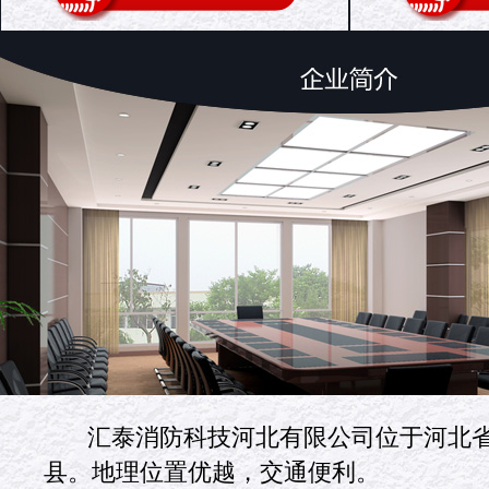
汇泰消防科技河北有限公司位于河北
县。地理位置优越，交通便利。