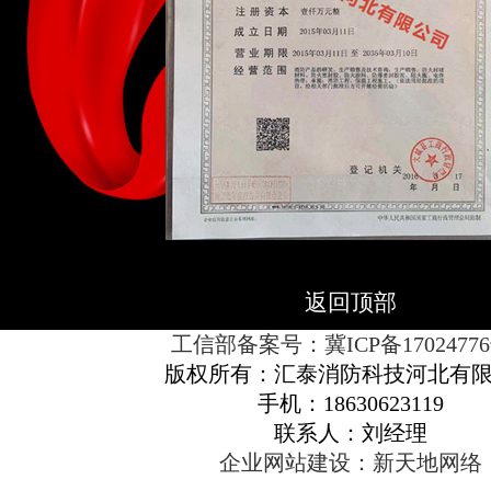
返回顶部
工信部备案号：冀ICP备17024776
版权所有：汇泰消防科技河北有
手机：18630623119
联系人：刘经理
企业网站建设：新天地网络